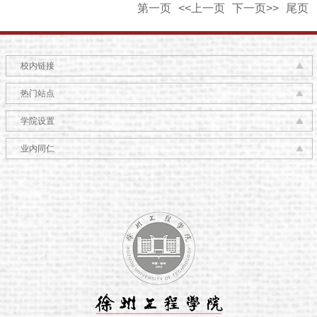
第一页
<<上一页
下一页>>
尾页
校内链接
热门站点
学院设置
业内同仁