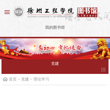
我的图书馆
党建
首页
党建
理论学习