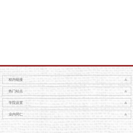
校内链接
热门站点
学院设置
业内同仁