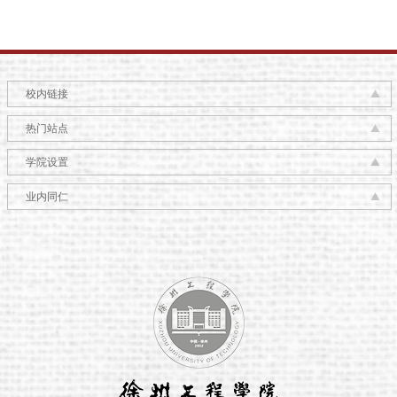
校内链接
热门站点
学院设置
业内同仁