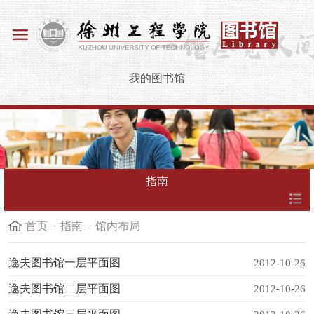
我的图书馆
指南
首页
指南
馆内布局
逸夫图书馆一层平面图
2012-10-26
逸夫图书馆二层平面图
2012-10-26