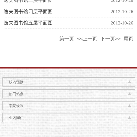
逸夫图书馆三层平面图
2012-10-26
逸夫图书馆四层平面图
2012-10-26
逸夫图书馆五层平面图
2012-10-26
第一页
<<上一页
下一页>>
尾页
校内链接
热门站点
学院设置
业内同仁