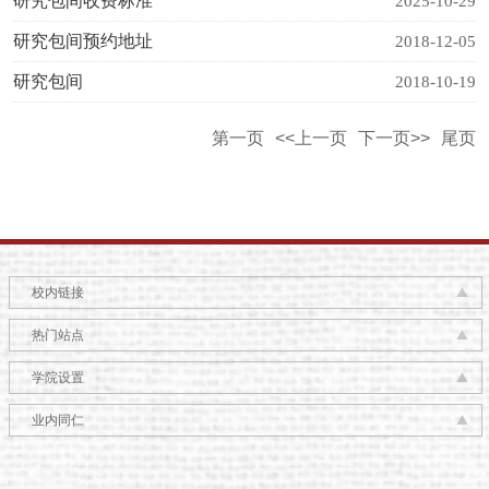
研究包间收费标准
2025-10-29
研究包间预约地址
2018-12-05
研究包间
2018-10-19
第一页
<<上一页
下一页>>
尾页
校内链接
热门站点
学院设置
业内同仁