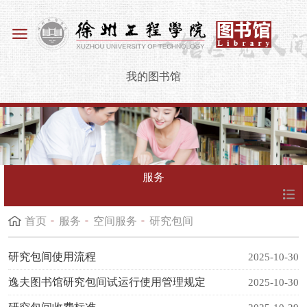
我的图书馆
服务
首页
服务
空间服务
研究包间
研究包间使用流程
2025-10-30
逸夫图书馆研究包间试运行使用管理规定
2025-10-30