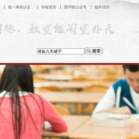
统一身份认证...
学校首页
图书馆公众号
校外访问