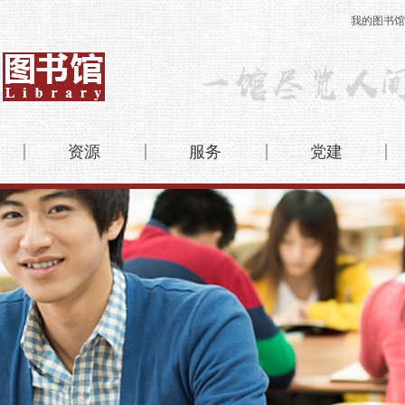
我的图书馆
资源
服务
党建