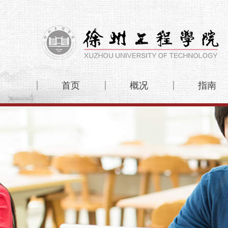
首页
概况
指南