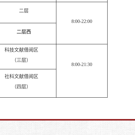
二层
8:00-22:00
二层
西
科技文献借阅区
（三层）
8:00-21:30
社科文献借阅区
（四层）