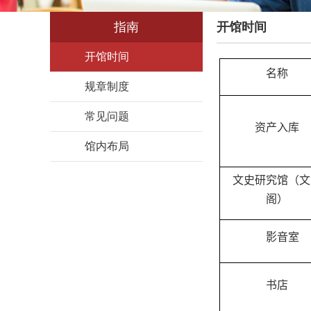
指南
开馆时间
开馆时间
名称
规章制度
常见问题
资产入库
馆内布局
文史研究馆（文
阁）
影音室
书店