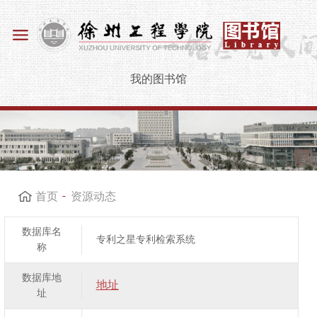
我的图书馆
首页
资源动态
数据库名
专利之星专利检索系统
称
数据库地
地址
址