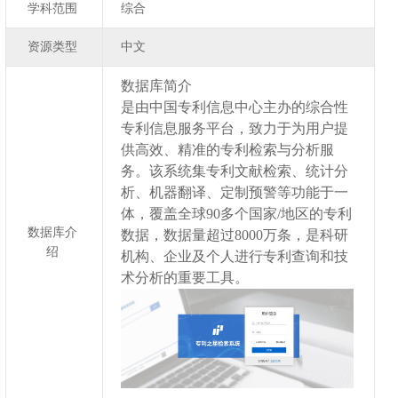
学科范围
综合
资源类型
中文
数据库简介
是由中国专利信息中心主办的综合性
专利信息服务平台，致力于为用户提
供高效、精准的专利检索与分析服
务。该系统集专利文献检索、统计分
析、机器翻译、定制预警等功能于一
体，覆盖全球90多个国家/地区的专利
数据库介
数据，数据量超过8000万条，是科研
绍
机构、企业及个人进行专利查询和技
术分析的重要工具。