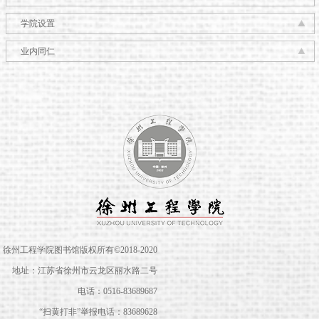
学院设置
业内同仁
徐州工程学院图书馆版权所有©2018-2020
地址：江苏省徐州市云龙区丽水路二号
电话：0516-83689687
“扫黄打非”举报电话：83689628