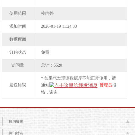
使用范围
校内外
添加时间
2026-01-19 11:24:30
数据库商
订购状态
免费
访问量
总计：
5620
* 如果您发现该数据库不能正常使用，请
发送错误
通知
管理员
报
错，谢谢！
校内链接
热门站点