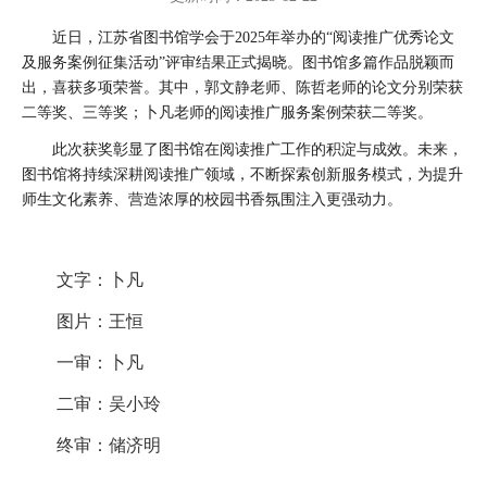
近日，江苏省图书馆学会于2025年举办的“阅读推广优秀论文
及服务案例征集活动”评审结果正式揭晓。图书馆多篇作品脱颖而
出，喜获多项荣誉。其中，郭文静老师、陈哲老师的论文分别荣获
二等奖、三等奖；卜凡老师的阅读推广服务案例荣获二等奖。
此次获奖彰显了图书馆在阅读推广工作的积淀与成效。未来，
图书馆将持续深耕阅读推广领域，不断探索创新服务模式，为提升
师生文化素养、营造浓厚的校园书香氛围注入更强动力。
文字：卜凡
图片：王恒
一审：卜凡
二审：吴小玲
终审：储济明