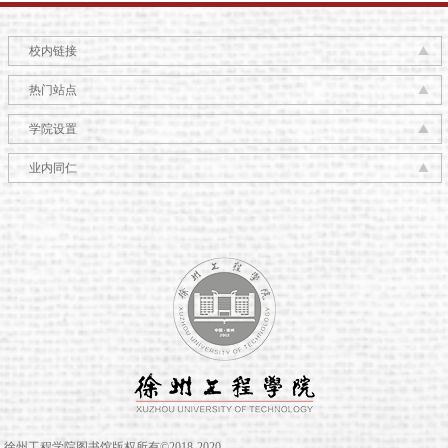
校内链接
热门站点
学院设置
业内同仁
徐州工程学院图书馆版权所有©2018-2020